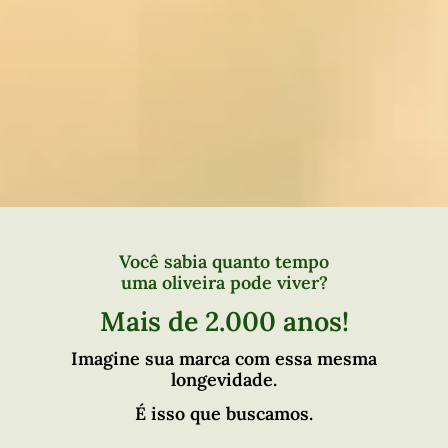
Você sabia quanto tempo
uma oliveira pode viver?
Mais de 2.000 anos!
Imagine sua marca com essa mesma
longevidade.
É isso que buscamos.