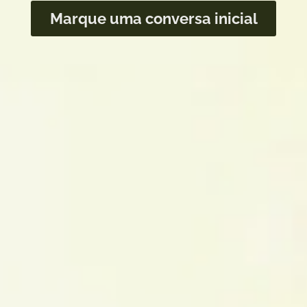
Marque uma conversa inicial