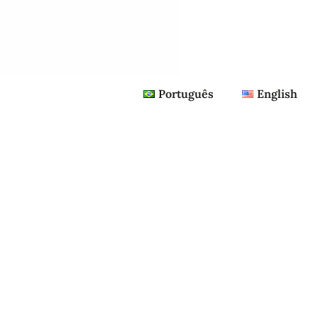
Português
English