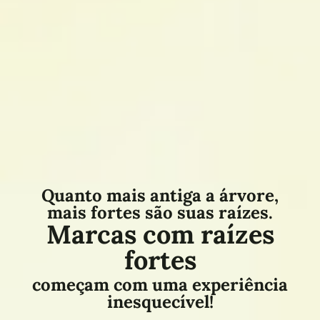
Quanto mais antiga a árvore,
mais fortes são suas raízes.
Marcas com raízes
fortes
começam com uma experiência
inesquecível!